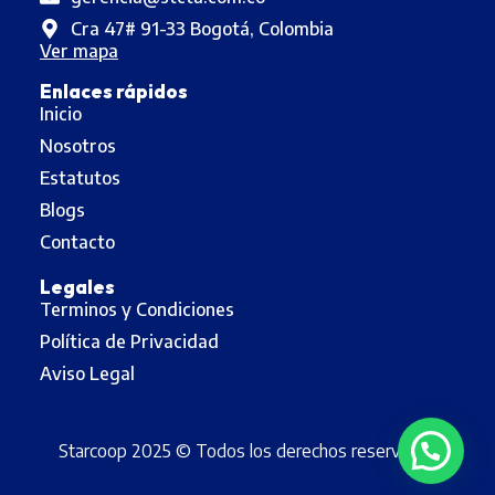
Cra 47# 91-33 Bogotá, Colombia
Ver mapa
Enlaces rápidos
Inicio
Nosotros
Estatutos
Blogs
Contacto
Legales
Terminos y Condiciones
Política de Privacidad
Aviso Legal
Starcoop 2025 © Todos los derechos reservados