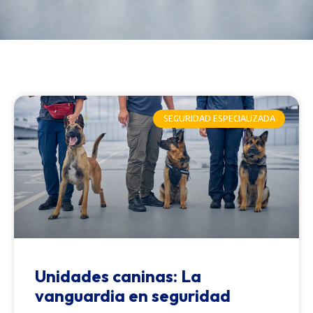
SEGURIDAD ESPECIALIZADA
Unidades caninas: La
vanguardia en seguridad