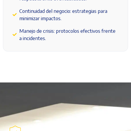
Continuidad del negocio: estrategias para
minimizar impactos.
Manejo de crisis: protocolos efectivos frente
a incidentes.