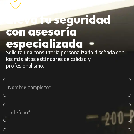
Eleva tu seguridad
con asesoría
especializada
Solicita una consultoría personalizada diseñada con
los más altos estándares de calidad y
profesionalismo.