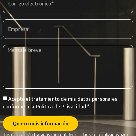
Acepto el tratamiento de mis datos personales
conforme a la Política de Privacidad.*
Quiero más información
Tus datos serán tratados con confidencialidad y solo utilizados para