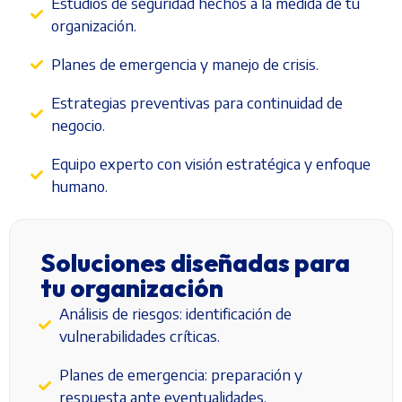
Estudios de seguridad hechos a la medida de tu
organización.
Planes de emergencia y manejo de crisis.
Estrategias preventivas para continuidad de
negocio.
Equipo experto con visión estratégica y enfoque
humano.
Soluciones diseñadas para
tu organización
Análisis de riesgos: identificación de
vulnerabilidades críticas.
Planes de emergencia: preparación y
respuesta ante eventualidades.