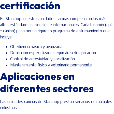
certificación
En Starcoop, nuestras unidades caninas cumplen con los más
altos estándares nacionales e internacionales. Cada binomio (guía
+ canino) pasa por un riguroso programa de entrenamiento que
incluye:
Obediencia básica y avanzada
Detección especializada según área de aplicación
Control de agresividad y socialización
Mantenimiento físico y veterinario permanente
Aplicaciones en
diferentes sectores
Las unidades caninas de Starcoop prestan servicios en múltiples
industrias: