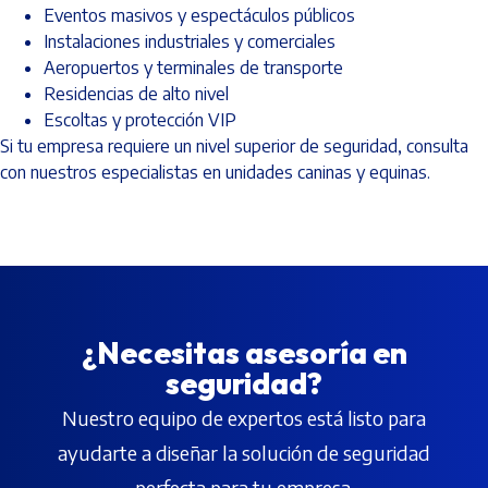
Eventos masivos y espectáculos públicos
Instalaciones industriales y comerciales
Aeropuertos y terminales de transporte
Residencias de alto nivel
Escoltas y protección VIP
Si tu empresa requiere un nivel superior de seguridad, consulta
con nuestros especialistas en unidades caninas y equinas.
¿Necesitas asesoría en
seguridad?
Nuestro equipo de expertos está listo para
ayudarte a diseñar la solución de seguridad
perfecta para tu empresa.