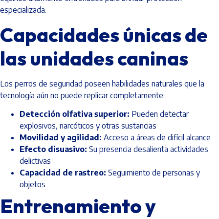
especializada.
Capacidades únicas de
las unidades caninas
Los perros de seguridad poseen habilidades naturales que la
tecnología aún no puede replicar completamente:
Detección olfativa superior:
Pueden detectar
explosivos, narcóticos y otras sustancias
Movilidad y agilidad:
Acceso a áreas de difícil alcance
Efecto disuasivo:
Su presencia desalienta actividades
delictivas
Capacidad de rastreo:
Seguimiento de personas y
objetos
Entrenamiento y